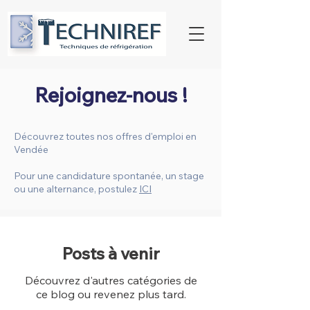
Rejoignez-nous !
Découvrez toutes nos offres
d'emploi
en
Vendée
Pour une candidature spontanée, un stage
ou une alternance, postulez
ICI
Posts à venir
Découvrez d'autres catégories de
ce blog ou revenez plus tard.