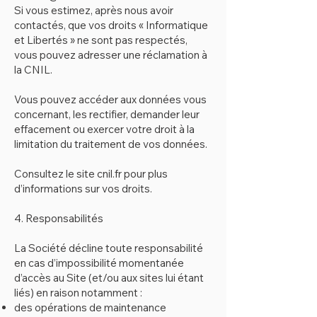
Si vous estimez, après nous avoir
contactés, que vos droits « Informatique
et Libertés » ne sont pas respectés,
vous pouvez adresser une réclamation à
la CNIL.
Vous pouvez accéder aux données vous
concernant, les rectifier, demander leur
effacement ou exercer votre droit à la
limitation du traitement de vos données.
Consultez le site cnil.fr pour plus
d’informations sur vos droits.
4. Responsabilités
La Société décline toute responsabilité
en cas d’impossibilité momentanée
d’accès au Site (et/ou aux sites lui étant
liés) en raison notamment :
des opérations de maintenance