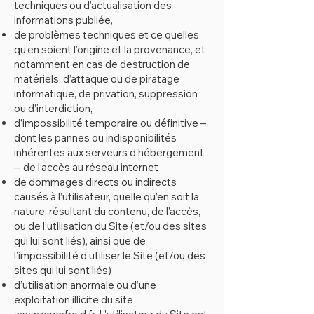
techniques ou d’actualisation des
informations publiée,
de problèmes techniques et ce quelles
qu’en soient l’origine et la provenance, et
notamment en cas de destruction de
matériels, d’attaque ou de piratage
informatique, de privation, suppression
ou d’interdiction,
d’impossibilité temporaire ou définitive –
dont les pannes ou indisponibilités
inhérentes aux serveurs d’hébergement
–, de l’accès au réseau internet
de dommages directs ou indirects
causés à l’utilisateur, quelle qu’en soit la
nature, résultant du contenu, de l’accès,
ou de l’utilisation du Site (et/ou des sites
qui lui sont liés), ainsi que de
l’impossibilité d’utiliser le Site (et/ou des
sites qui lui sont liés)
d’utilisation anormale ou d’une
exploitation illicite du site