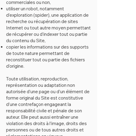
commerciales ou non,
utiliser un robot, notamment
d’exploration (spider), une application de
recherche ou récupération de sites
Internet ou tout autre moyen permettant
de récupérer ou d’indexer tout ou partie
du contenu du Site,
copier les informations sur des supports
de toute nature permettant de
reconstituer tout ou partie des fichiers
d’origine.
Toute utilisation, reproduction,
représentation ou adaptation non
autorisée d’une page ou d’un élément de
forme original du Site est constitutive
d’une contrefaçon engageant la
responsabilité civile et pénale de son
auteur. Elle peut aussi entraîner une
violation des droits à l’image, droits des
personnes ou de tous autres droits et