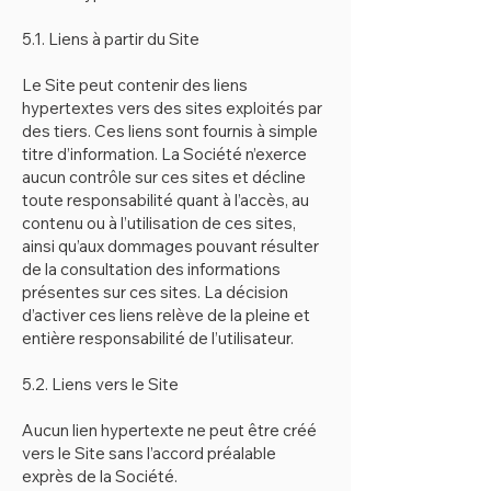
5.1. Liens à partir du Site
Le Site peut contenir des liens
hypertextes vers des sites exploités par
des tiers. Ces liens sont fournis à simple
titre d’information. La Société n’exerce
aucun contrôle sur ces sites et décline
toute responsabilité quant à l’accès, au
contenu ou à l’utilisation de ces sites,
ainsi qu’aux dommages pouvant résulter
de la consultation des informations
présentes sur ces sites. La décision
d’activer ces liens relève de la pleine et
entière responsabilité de l’utilisateur.
5.2. Liens vers le Site
Aucun lien hypertexte ne peut être créé
vers le Site sans l’accord préalable
exprès de la Société.