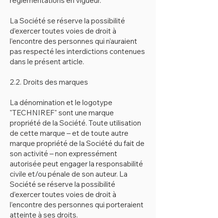
réglementations en vigueur.
La Société se réserve la possibilité
d’exercer toutes voies de droit à
l’encontre des personnes qui n’auraient
pas respecté les interdictions contenues
dans le présent article.
2.2. Droits des marques
La dénomination et le logotype
"TECHNIREF" sont une marque
propriété de la Société. Toute utilisation
de cette marque – et de toute autre
marque propriété de la Société du fait de
son activité – non expressément
autorisée peut engager la responsabilité
civile et/ou pénale de son auteur. La
Société se réserve la possibilité
d’exercer toutes voies de droit à
l’encontre des personnes qui porteraient
atteinte à ses droits.