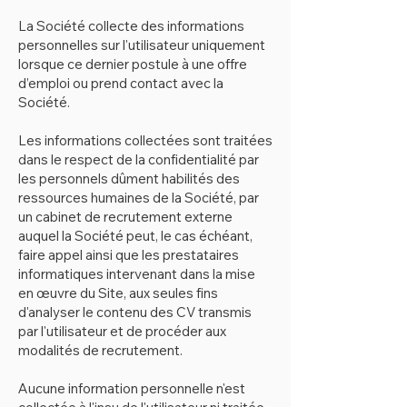
La Société collecte des informations
personnelles sur l'utilisateur uniquement
lorsque ce dernier postule à une offre
d’emploi ou prend contact avec la
Société.
Les informations collectées sont traitées
dans le respect de la confidentialité par
les personnels dûment habilités des
ressources humaines de la Société, par
un cabinet de recrutement externe
auquel la Société peut, le cas échéant,
faire appel ainsi que les prestataires
informatiques intervenant dans la mise
en œuvre du Site, aux seules fins
d'analyser le contenu des CV transmis
par l'utilisateur et de procéder aux
modalités de recrutement.
Aucune information personnelle n'est