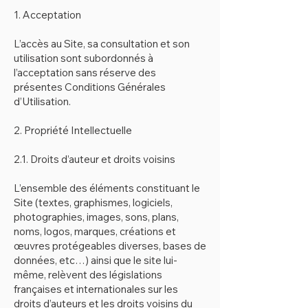
1. Acceptation
L’accès au Site, sa consultation et son
utilisation sont subordonnés à
l’acceptation sans réserve des
présentes Conditions Générales
d’Utilisation.
2. Propriété Intellectuelle
2.1. Droits d’auteur et droits voisins
L’ensemble des éléments constituant le
Site (textes, graphismes, logiciels,
photographies, images, sons, plans,
noms, logos, marques, créations et
œuvres protégeables diverses, bases de
données, etc…) ainsi que le site lui-
même, relèvent des législations
françaises et internationales sur les
droits d’auteurs et les droits voisins du