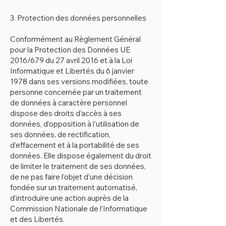
3. Protection des données personnelles
Conformément au Règlement Général
pour la Protection des Données UE
2016/679 du 27 avril 2016 et à la Loi
Informatique et Libertés du 6 janvier
1978 dans ses versions modifiées, toute
personne concernée par un traitement
de données à caractère personnel
dispose des droits d’accès à ses
données, d’opposition à l’utilisation de
ses données, de rectification,
d’effacement et à la portabilité de ses
données. Elle dispose également du droit
de limiter le traitement de ses données,
de ne pas faire l’objet d’une décision
fondée sur un traitement automatisé,
d’introduire une action auprès de la
Commission Nationale de l’Informatique
et des Libertés.